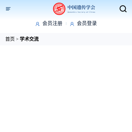
会员注册
会员登录
取消
首页
>
学术交流