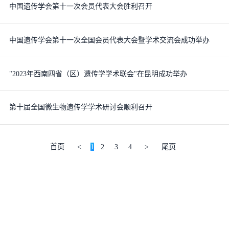
中国遗传学会第十一次会员代表大会胜利召开
中国遗传学会第十一次全国会员代表大会暨学术交流会成功举办
"2023年西南四省（区）遗传学学术联会"在昆明成功举办
第十届全国微生物遗传学学术研讨会顺利召开
首页
<
1
2
3
4
>
尾页