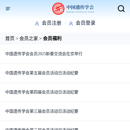
会员注册
会员登录
取消
首页
>
会员之家
>
会员福利
中国遗传学会会员2025新春交流会在京举行
中国遗传学会第五届会员活动日活动纪要
中国遗传学会第四届会员活动日活动纪要
中国遗传学会第三届会员活动日活动纪要