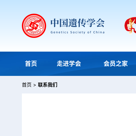
首页
走进学会
会员之家
首页
>
联系我们