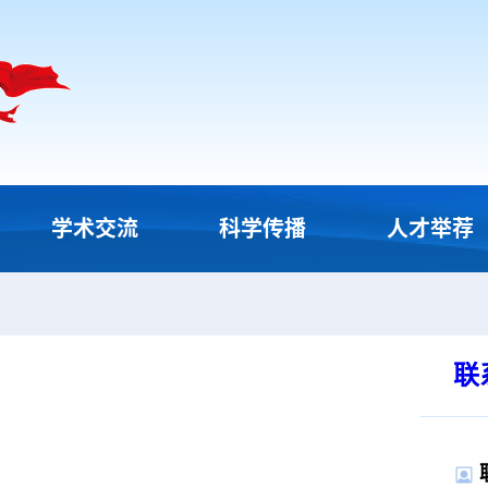
学术交流
科学传播
人才举荐
联