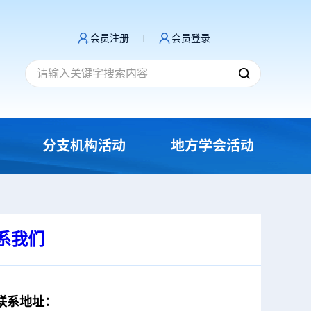
会员注册
会员登录
分支机构活动
地方学会活动
系我们
联系地址：