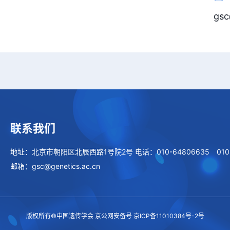
gsc
联系我们
地址：北京市朝阳区北辰西路1号院2号
电话：010-64806635 010
邮箱：gsc@genetics.ac.cn
版权所有©中国遗传学会 京公网安备号 京ICP备11010384号-2号