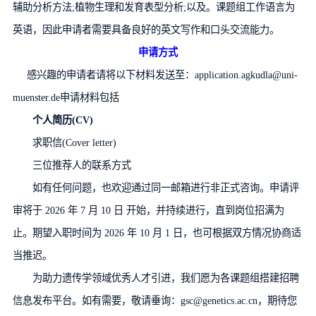
辅助分析方法;植物生理和发育表型分析;以及。课题组工作语言为
英语，因此申请者需要具备良好的英文写作和口头交流能力。
申请方式
感兴趣的申请者请将以下材料发送至：application.agkudla@uni-
muenster.de申请材料包括
个人简历(CV)
求职信(Cover letter)
三位推荐人的联系方式
如有任何问题，也欢迎通过同一邮箱进行非正式咨询。申请评
审将于 2026 年 7 月 10 日 开始，并持续进行，直到岗位招满为
止。期望入职时间为 2026 年 10 月 1 日，也可根据双方情况协商适
当推迟。
为助力遗传学领域优秀人才引进，我们愿为各课题组搭建招聘
信息发布平台。如有需要，敬请垂询：gsc@genetics.ac.cn，期待您