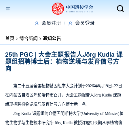
会员注册
会员登录
取消
首页
>
综合新闻
>
通知公告
25th PGC | 大会主题报告人Jörg Kudla 课
题组招聘博士后：植物逆境与发育信号方
向
第二十五届全国植物基因组学大会计划于2026年8月19日–22日
在内蒙古自治区呼和浩特市召开，大会主题报告人Jörg Kudla 课题
组现招聘植物逆境与发育信号方向博士后一名。
Jörg Kudla 课题组简介德国明斯特大学(University of Münster)植
物生物学与生物技术研究所 Jörg Kudla 教授课题组长期从事植物信